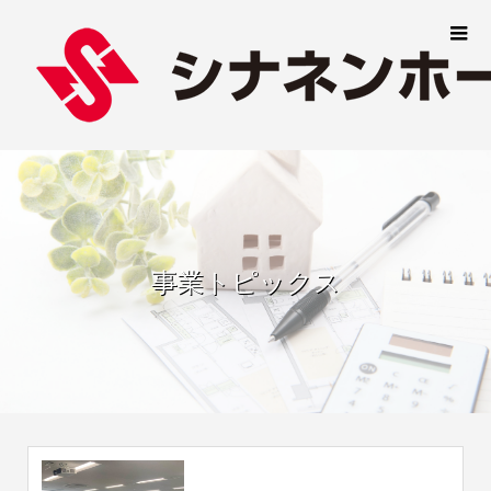
事業トピックス