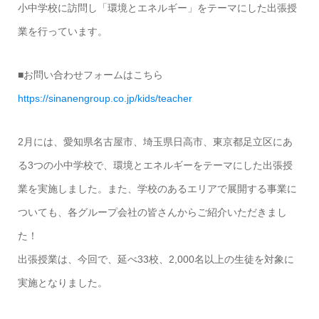
小中学校に訪問し「環境とエネルギー」をテーマにした出張授
業を行っています。
■お問い合わせフォームはこちら
https://sinanengroup.co.jp/kids/teacher
2月には、愛知県名古屋市、埼玉県日高市、東京都足立区にあ
る3つの小中学校で、環境とエネルギーをテーマにした出張授
業を実施しました。また、学校のあるエリアで展開する事業に
ついても、各グループ会社の皆さんからご紹介いただきまし
た！
出張授業は、今回で、延べ33校、2,000名以上の生徒を対象に
実施となりました。