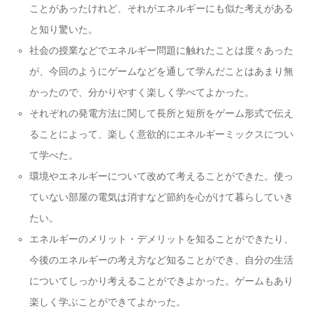
ことがあったけれど、それがエネルギーにも似た考えがある
と知り驚いた。
社会の授業などでエネルギー問題に触れたことは度々あった
が、今回のようにゲームなどを通して学んだことはあまり無
かったので、分かりやすく楽しく学べてよかった。
それぞれの発電方法に関して長所と短所をゲーム形式で伝え
ることによって、楽しく意欲的にエネルギーミックスについ
て学べた。
環境やエネルギーについて改めて考えることができた。使っ
ていない部屋の電気は消すなど節約を心がけて暮らしていき
たい。
エネルギーのメリット・デメリットを知ることができたり、
今後のエネルギーの考え方など知ることができ、自分の生活
についてしっかり考えることができよかった。ゲームもあり
楽しく学ぶことができてよかった。