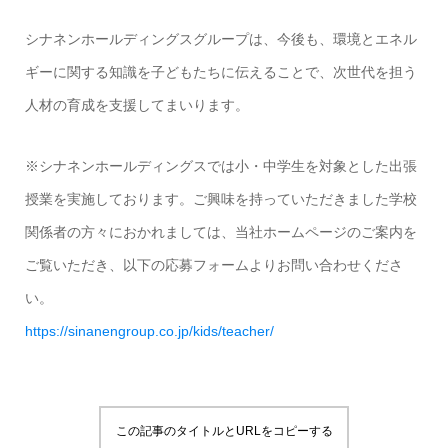
シナネンホールディングスグループは、今後も、環境とエネル
ギーに関する知識を子どもたちに伝えることで、次世代を担う
人材の育成を支援してまいります。
※シナネンホールディングスでは小・中学生を対象とした出張
授業を実施しております。ご興味を持っていただきました学校
関係者の方々におかれましては、当社ホームページのご案内を
ご覧いただき、以下の応募フォームよりお問い合わせくださ
い。
https://sinanengroup.co.jp/kids/teacher/
この記事のタイトルとURLをコピーする