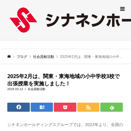
ブログ
社会貢献活動
2025年2月は、関東・東海地域の小中学校3校で出張授業を実施しました！
2025年2月は、関東・東海地域の小中学校3校で
出張授業を実施しました！
2025.03.12
社会貢献活動
シナネンホールディングスグループでは、2022年より、全国の