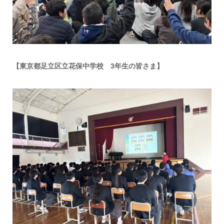
【東京都足立区立花保中学校 3年生の皆さま】