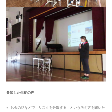
参加した生徒の声
お金の話などで「リスクを分散する」という考え方を聞いた