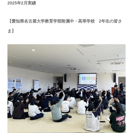
2025年2月実績
【愛知県名古屋大学教育学部附属中・高等学校 2年生の皆さ
ま】