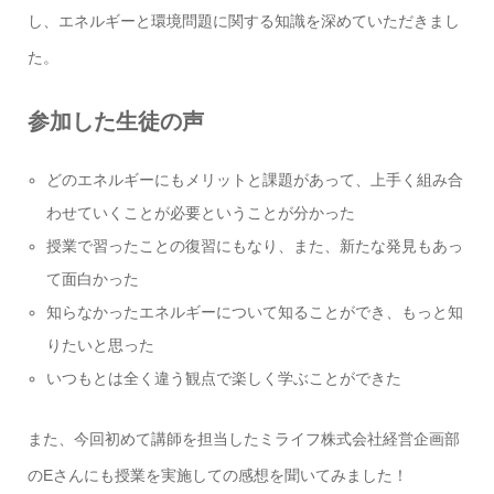
し、エネルギーと環境問題に関する知識を深めていただきまし
た。
参加した生徒の声
どのエネルギーにもメリットと課題があって、上手く組み合
わせていくことが必要ということが分かった
授業で習ったことの復習にもなり、また、新たな発見もあっ
て面白かった
知らなかったエネルギーについて知ることができ、もっと知
りたいと思った
いつもとは全く違う観点で楽しく学ぶことができた
また、今回初めて講師を担当したミライフ株式会社経営企画部
のEさんにも授業を実施しての感想を聞いてみました！