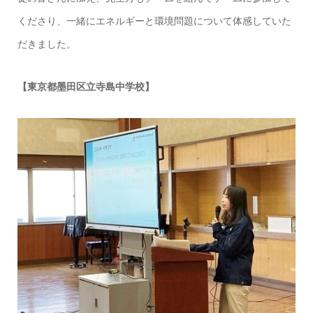
くださり、一緒にエネルギーと環境問題について体感していた
だきました。
【東京都墨田区立寺島中学校】