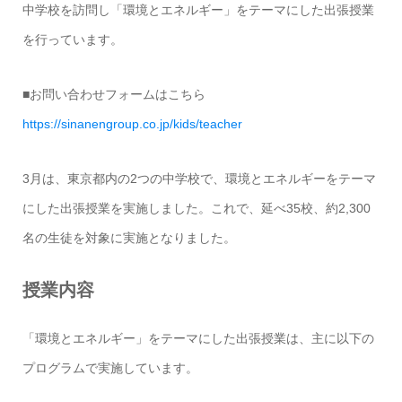
中学校を訪問し「環境とエネルギー」をテーマにした出張授業
を行っています。
■お問い合わせフォームはこちら
https://sinanengroup.co.jp/kids/teacher
3月は、東京都内の2つの中学校で、環境とエネルギーをテーマ
にした出張授業を実施しました。これで、延べ35校、約2,300
名の生徒を対象に実施となりました。
授業内容
「環境とエネルギー」をテーマにした出張授業は、主に以下の
プログラムで実施しています。