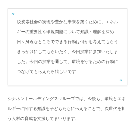
脱炭素社会の実現や豊かな未来を築くために、エネル
ギーの重要性や環境問題について知識・理解を深め、
日々身近なところでできる行動は何かを考えてもらう
きっかけにしてもらいたく、今回授業に参加いたしま
した。今回の授業を通して、環境を守るための行動に
つなげてもらえたら嬉しいです！
シナネンホールディングスグループでは、今後も、環境とエネ
ルギーに関する知識を子どもたちに伝えることで、次世代を担
う人材の育成を支援してまいります。