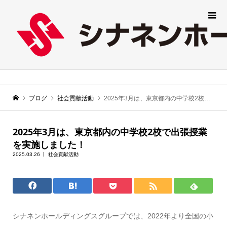
ブログ
社会貢献活動
2025年3月は、東京都内の中学校2校で出張授業を実施しました！
2025年3月は、東京都内の中学校2校で出張授業
を実施しました！
2025.03.26
社会貢献活動
シナネンホールディングスグループでは、2022年より全国の小