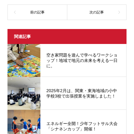
関連記事
空き家問題を遊んで学べるワークショ
ップ！地域で地元の未来を考える一日
に。
2025年2月は、関東・東海地域の小中
学校3校で出張授業を実施しました！
エネルギー全開！少年フットサル大会
「シナネンカップ」開催！