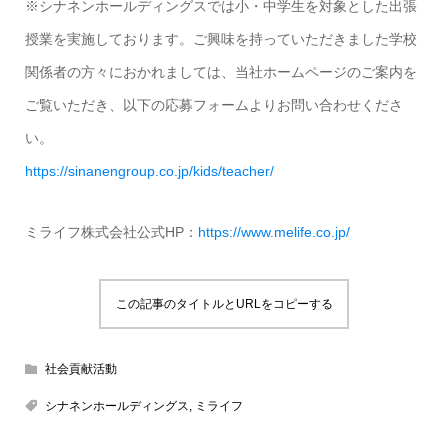
※シナネンホールディングスでは小・中学生を対象とした出張
授業を実施しております。ご興味を持っていただきました学校
関係者の方々におかれましては、当社ホームページのご案内を
ご覧いただき、以下の応募フォームよりお問い合わせくださ
い。
https://sinanengroup.co.jp/kids/teacher/
ミライフ株式会社公式HP：
https://www.melife.co.jp/
この記事のタイトルとURLをコピーする
社会貢献活動
シナネンホールディングス
,
ミライフ