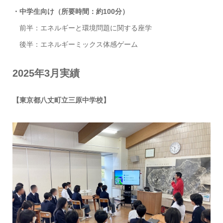
・中学生向け（所要時間：約100分）
前半：エネルギーと環境問題に関する座学
後半：エネルギーミックス体感ゲーム
2025年3月実績
【東京都八丈町立三原中学校】