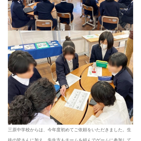
三原中学校からは、今年度初めてご依頼をいただきました。生
徒の皆さんに加え、先生方もチームを組んでゲームに参加して