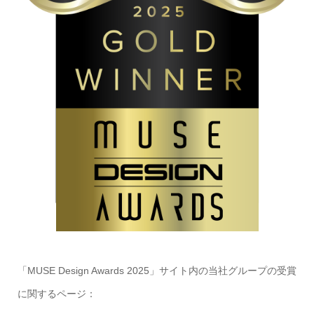
「MUSE Design Awards 2025」サイト内の当社グループの受賞
に関するページ：