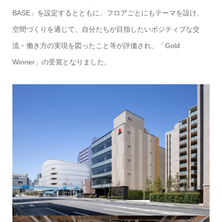
BASE」を設定するとともに、フロアごとにもテーマを設け、
空間づくりを通じて、自分たちが目指したいポジティブな交
流・働き方の実現を図ったこと等が評価され、「Gold
Winner」の受賞となりました。