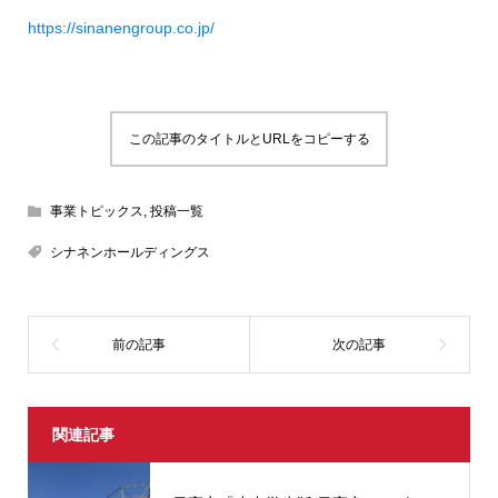
https://sinanengroup.co.jp/
この記事のタイトルとURLをコピーする
事業トピックス
,
投稿一覧
シナネンホールディングス
関連記事