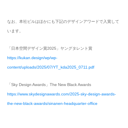
なお、本社ビルはほかにも下記のデザインアワードで入賞して
います。
「日本空間デザイン賞2025」ヤングタレント賞
https://kukan.design/wp/wp-
content/uploads/2025/07/YT_kda2025_0711.pdf
「Sky Design Awards」The New Black Awards
https://www.skydesignawards.com/2025-sky-design-awards-
the-new-black-awards/sinanen-headquarter-office