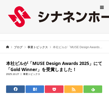
ブログ
事業トピックス
本社ビルが「MUSE Design Awards 2025」にて「Gold Winner」を受賞しました！
本社ビルが「MUSE Design Awards 2025」にて
「Gold Winner」を受賞しました！
2025.10.27
事業トピックス