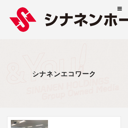
シナネンエコワーク