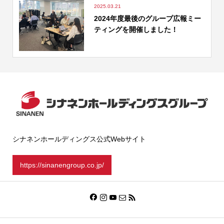
2025.03.21
2024年度最後のグループ広報ミー
ティングを開催しました！
シナネンホールディングス公式Webサイト
https://sinanengroup.co.jp/